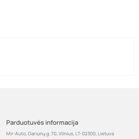
Parduotuvės informacija
Mir-Auto, Gariunų g. 70, Vilnius, LT-02300, Lietuva