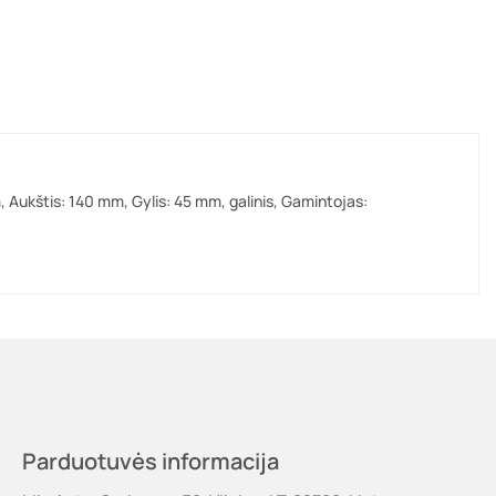
, Aukštis: 140 mm, Gylis: 45 mm, galinis, Gamintojas:
Parduotuvės informacija