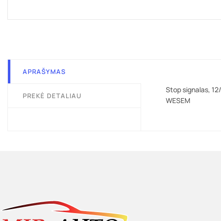
APRAŠYMAS
Stop signalas, 12
PREKĖ DETALIAU
WESEM