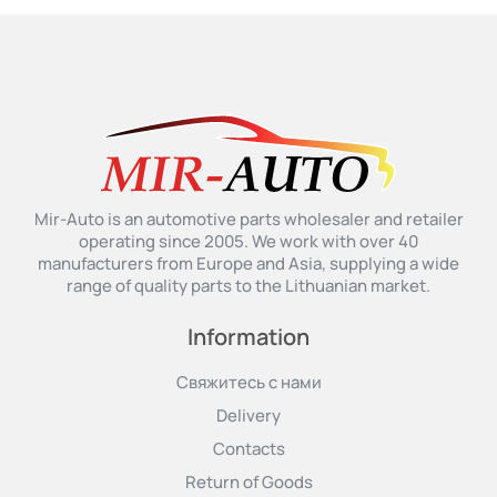
Mir-Auto is an automotive parts wholesaler and retailer
operating since 2005. We work with over 40
manufacturers from Europe and Asia, supplying a wide
range of quality parts to the Lithuanian market.
Information
Свяжитесь с нами
Delivery
Contacts
Return of Goods