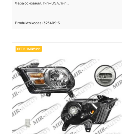
Фара основная, тип=USA, тип...
Produkto kodas: 323409-5
НЕТ В НАЛИЧИИ